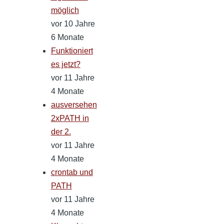
möglich
vor 10 Jahre
6 Monate
Funktioniert
es jetzt?
vor 11 Jahre
4 Monate
ausversehen
2xPATH in
der 2.
vor 11 Jahre
4 Monate
crontab und
PATH
vor 11 Jahre
4 Monate