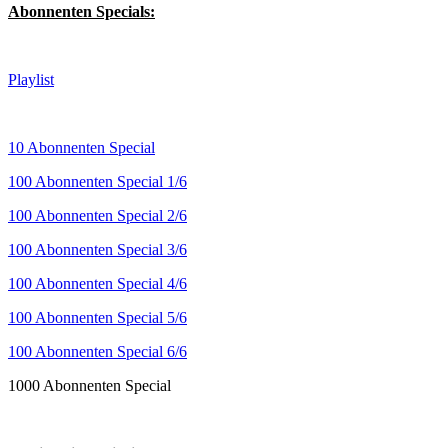
Abonnenten Specials:
Playlist
10 Abonnenten Special
100 Abonnenten Special 1/6
100 Abonnenten Special 2/6
100 Abonnenten Special 3/6
100 Abonnenten Special 4/6
100 Abonnenten Special 5/6
100 Abonnenten Special 6/6
1000 Abonnenten Special