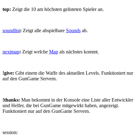
top:
Zeigt die 10 am höchsten gelisteten Spieler an.
soundlist
:
Zeigt alle abspielbare
Sounds
ab.
nextmap
:
Zeigt welche
Map
als nächstes kommt.
!give:
Gibt einem die Waffe des aktuellen Levels. Funktioniert nur
auf den GunGame Servern.
!thanks:
Man bekommt in der Konsole eine Liste aller Entwickler
und Helfer, die bei GunGame mitgewirkt haben, angezeigt.
Funktioniert nur auf den GunGame Servern.
session: