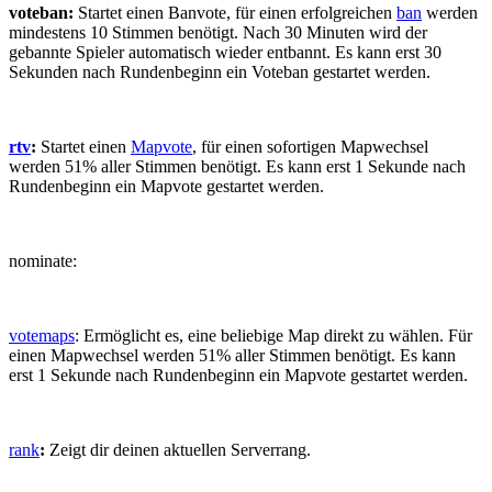
voteban:
Startet einen Banvote, für einen erfolgreichen
ban
werden
mindestens 10 Stimmen benötigt. Nach 30 Minuten wird der
gebannte Spieler automatisch wieder entbannt. Es kann erst 30
Sekunden nach Rundenbeginn ein Voteban gestartet werden.
rtv
:
Startet einen
Mapvote
, für einen sofortigen Mapwechsel
werden 51% aller Stimmen benötigt. Es kann erst 1 Sekunde nach
Rundenbeginn ein Mapvote gestartet werden.
nominate:
votemaps
: Ermöglicht es, eine beliebige Map direkt zu wählen. Für
einen Mapwechsel werden 51% aller Stimmen benötigt. Es kann
erst 1 Sekunde nach Rundenbeginn ein Mapvote gestartet werden.
rank
:
Zeigt dir deinen aktuellen Serverrang.