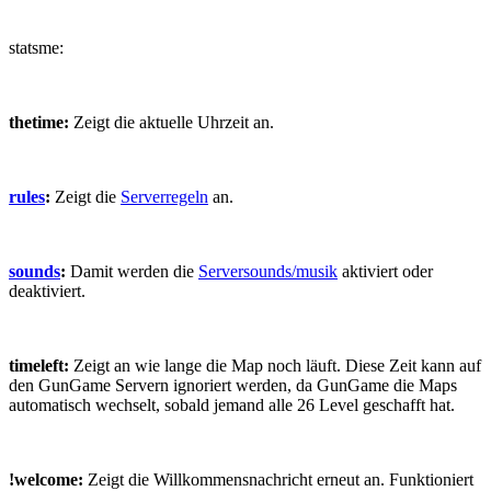
statsme:
thetime:
Zeigt die aktuelle Uhrzeit an.
rules
:
Zeigt die
Serverregeln
an.
sounds
:
Damit werden die
Serversounds/musik
aktiviert oder
deaktiviert.
timeleft:
Zeigt an wie lange die Map noch läuft. Diese Zeit kann auf
den GunGame Servern ignoriert werden, da GunGame die Maps
automatisch wechselt, sobald jemand alle 26 Level geschafft hat.
!welcome:
Zeigt die Willkommensnachricht erneut an. Funktioniert