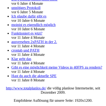
vor 6 Jahre 4 Monate
unnötiges Protokoll
vor 6 Jahre 5 Monate
Ich glaube dafür gibt es
vor 10 Jahre 6 Monate
moinist es eigendlich möglich
vor 10 Jahre 6 Monate
Funktioniert es jetzt?
vor 11 Jahre 4 Monate
ausversehen 2xPATH in der 2.
vor 11 Jahre 4 Monate
crontab und PATH
vor 11 Jahre 4 Monate
Klar geht das
vor 11 Jahre 4 Monate
Gibt es eine möglichkeit meine Videos in 40FPS zu rendern?
vor 11 Jahre 4 Monate
Hast du auch die aktuelle SPE
vor 11 Jahre 8 Monate
http://www.totalplanlos.de/
die völlig planlose Internetseite, seit
Dezember 2009.
Empfohlene Auflösung für unsere Seite: 1920x1200.