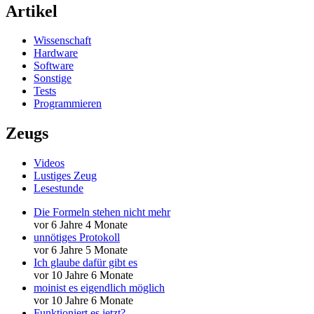
Artikel
Wissenschaft
Hardware
Software
Sonstige
Tests
Programmieren
Zeugs
Videos
Lustiges Zeug
Lesestunde
Die Formeln stehen nicht mehr
vor 6 Jahre 4 Monate
unnötiges Protokoll
vor 6 Jahre 5 Monate
Ich glaube dafür gibt es
vor 10 Jahre 6 Monate
moinist es eigendlich möglich
vor 10 Jahre 6 Monate
Funktioniert es jetzt?