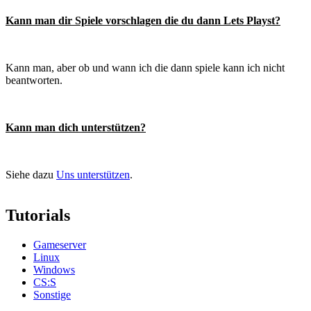
Kann man dir Spiele vorschlagen die du dann Lets Playst?
Kann man, aber ob und wann ich die dann spiele kann ich nicht
beantworten.
Kann man dich unterstützen?
Siehe dazu
Uns unterstützen
.
Tutorials
Gameserver
Linux
Windows
CS:S
Sonstige