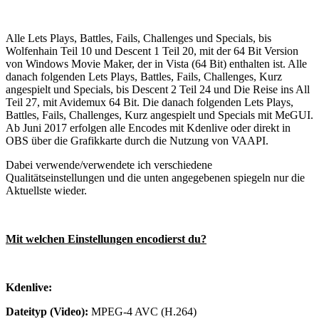
Alle Lets Plays, Battles, Fails, Challenges und Specials, bis
Wolfenhain Teil 10 und Descent 1 Teil 20, mit der 64 Bit Version
von Windows Movie Maker, der in Vista (64 Bit) enthalten ist. Alle
danach folgenden Lets Plays, Battles, Fails, Challenges, Kurz
angespielt und Specials, bis Descent 2 Teil 24 und Die Reise ins All
Teil 27, mit Avidemux 64 Bit. Die danach folgenden Lets Plays,
Battles, Fails, Challenges, Kurz angespielt und Specials mit MeGUI.
Ab Juni 2017 erfolgen alle Encodes mit Kdenlive oder direkt in
OBS über die Grafikkarte durch die Nutzung von VAAPI.
Dabei verwende/verwendete ich verschiedene
Qualitätseinstellungen und die unten angegebenen spiegeln nur die
Aktuellste wieder.
Mit welchen Einstellungen encodierst du?
Kdenlive:
Dateityp (Video):
MPEG-4 AVC (H.264)