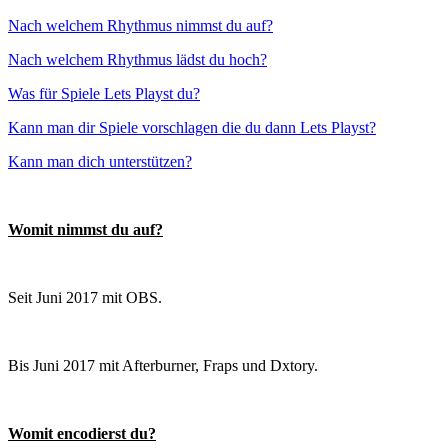
Nach welchem Rhythmus nimmst du auf?
Nach welchem Rhythmus lädst du hoch?
Was für Spiele Lets Playst du?
Kann man dir Spiele vorschlagen die du dann Lets Playst?
Kann man dich unterstützen?
Womit nimmst du auf?
Seit Juni 2017 mit OBS.
Bis Juni 2017 mit Afterburner, Fraps und Dxtory.
Womit encodierst du?