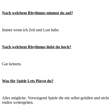
Nach welchem Rhythmus nimmst du auf?
Immer wenn ich Zeit und Lust habe.
Nach welchem Rhythmus lädst du hoch?
Gar keinem.
Was für Spiele Lets Playst du?
Alles mögliche. Vorwiegend Spiele die mir selbst gefallen und nicht
endlos weitergehen.