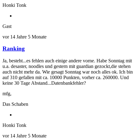
Honki Tonk
Gast
vor 14 Jahre 5 Monate
Ranking
Ja, besteht...es fehlen auch einige andere vorne. Habe Sonntag mit
u.a. desaster, noodles und gestern mit guardian gezockt,die stehen
auch nicht mehr da. Wie gesagt Sonntag war noch alles ok. Ich bin
auf 310 gefallen mit ca. 10000 Punkten, vorher ca. 260000. Und
keine 30 Tage Abstand...Datenbankfehler?
mfg,
Das Schaben
Honki Tonk
vor 14 Jahre 5 Monate