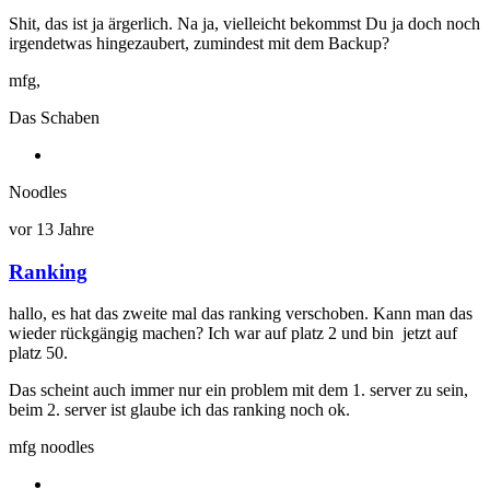
Shit, das ist ja ärgerlich. Na ja, vielleicht bekommst Du ja doch noch
irgendetwas hingezaubert, zumindest mit dem Backup?
mfg,
Das Schaben
Noodles
vor 13 Jahre
Ranking
hallo, es hat das zweite mal das ranking verschoben. Kann man das
wieder rückgängig machen? Ich war auf platz 2 und bin jetzt auf
platz 50.
Das scheint auch immer nur ein problem mit dem 1. server zu sein,
beim 2. server ist glaube ich das ranking noch ok.
mfg noodles