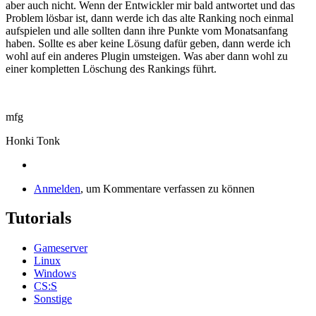
aber auch nicht. Wenn der Entwickler mir bald antwortet und das
Problem lösbar ist, dann werde ich das alte Ranking noch einmal
aufspielen und alle sollten dann ihre Punkte vom Monatsanfang
haben. Sollte es aber keine Lösung dafür geben, dann werde ich
wohl auf ein anderes Plugin umsteigen. Was aber dann wohl zu
einer kompletten Löschung des Rankings führt.
mfg
Honki Tonk
Anmelden
, um Kommentare verfassen zu können
Tutorials
Gameserver
Linux
Windows
CS:S
Sonstige