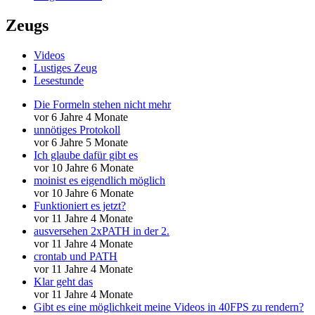
Zeugs
Videos
Lustiges Zeug
Lesestunde
Die Formeln stehen nicht mehr
vor 6 Jahre 4 Monate
unnötiges Protokoll
vor 6 Jahre 5 Monate
Ich glaube dafür gibt es
vor 10 Jahre 6 Monate
moinist es eigendlich möglich
vor 10 Jahre 6 Monate
Funktioniert es jetzt?
vor 11 Jahre 4 Monate
ausversehen 2xPATH in der 2.
vor 11 Jahre 4 Monate
crontab und PATH
vor 11 Jahre 4 Monate
Klar geht das
vor 11 Jahre 4 Monate
Gibt es eine möglichkeit meine Videos in 40FPS zu rendern?