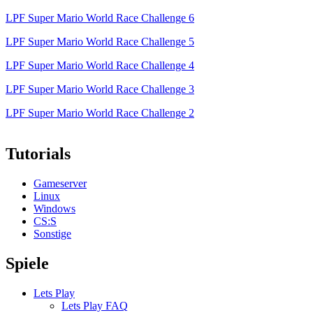
LPF Super Mario World Race Challenge 6
LPF Super Mario World Race Challenge 5
LPF Super Mario World Race Challenge 4
LPF Super Mario World Race Challenge 3
LPF Super Mario World Race Challenge 2
Tutorials
Gameserver
Linux
Windows
CS:S
Sonstige
Spiele
Lets Play
Lets Play FAQ