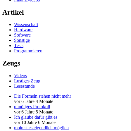
Artikel
Wissenschaft
Hardware
Software
Sonstige
Tests
Programmieren
Zeugs
Videos
Lustiges Zeug
Lesestunde
Die Formeln stehen nicht mehr
vor 6 Jahre 4 Monate
unnötiges Protokoll
vor 6 Jahre 5 Monate
Ich glaube dafür gibt es
vor 10 Jahre 6 Monate
moinist es eigendlich möglich