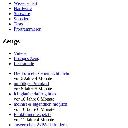
Wissenschaft
Hardware
Software
Sonstige
Tests
Programmieren
Zeugs
Videos
Lustiges Zeug
Lesestunde
Die Formeln stehen nicht mehr
vor 6 Jahre 4 Monate
unnötiges Protokoll
vor 6 Jahre 5 Monate
Ich glaube dafür gibt es
vor 10 Jahre 6 Monate
moinist es eigendlich möglich
vor 10 Jahre 6 Monate
Funktioniert es jetzt?
vor 11 Jahre 4 Monate
ausversehen 2xPATH in der 2.