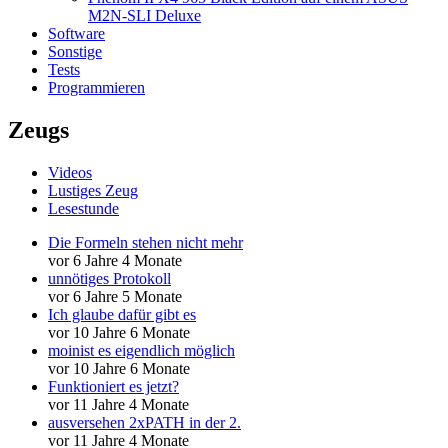
M2N-SLI Deluxe
Software
Sonstige
Tests
Programmieren
Zeugs
Videos
Lustiges Zeug
Lesestunde
Die Formeln stehen nicht mehr
vor 6 Jahre 4 Monate
unnötiges Protokoll
vor 6 Jahre 5 Monate
Ich glaube dafür gibt es
vor 10 Jahre 6 Monate
moinist es eigendlich möglich
vor 10 Jahre 6 Monate
Funktioniert es jetzt?
vor 11 Jahre 4 Monate
ausversehen 2xPATH in der 2.
vor 11 Jahre 4 Monate