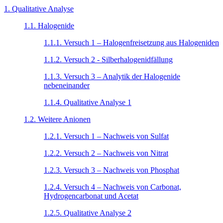
1. Qualitative Analyse
1.1. Halogenide
1.1.1. Versuch 1 – Halogenfreisetzung aus Halogeniden
1.1.2. Versuch 2 - Silberhalogenidfällung
1.1.3. Versuch 3 – Analytik der Halogenide
nebeneinander
1.1.4. Qualitative Analyse 1
1.2. Weitere Anionen
1.2.1. Versuch 1 – Nachweis von Sulfat
1.2.2. Versuch 2 – Nachweis von Nitrat
1.2.3. Versuch 3 – Nachweis von Phosphat
1.2.4. Versuch 4 – Nachweis von Carbonat,
Hydrogencarbonat und Acetat
1.2.5. Qualitative Analyse 2