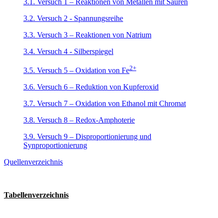
3.1. Versuch 1 – Reaktionen von Metallen mit Säuren
3.2. Versuch 2 - Spannungsreihe
3.3. Versuch 3 – Reaktionen von Natrium
3.4. Versuch 4 - Silberspiegel
2+
3.5. Versuch 5 – Oxidation von Fe
3.6. Versuch 6 – Reduktion von Kupferoxid
3.7. Versuch 7 – Oxidation von Ethanol mit Chromat
3.8. Versuch 8 – Redox-Amphoterie
3.9. Versuch 9 – Disproportionierung und
Synproportionierung
Quellenverzeichnis
Tabellenverzeichnis