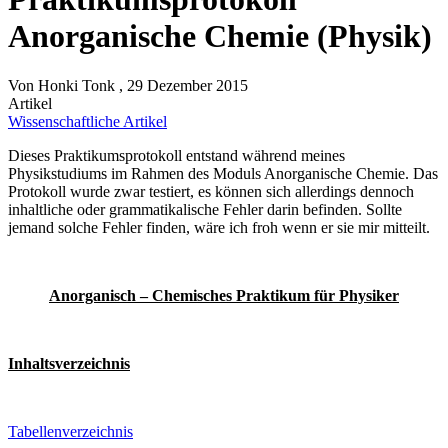
Anorganische Chemie (Physik)
Von
Honki Tonk
, 29 Dezember 2015
Artikel
Wissenschaftliche Artikel
Dieses Praktikumsprotokoll entstand während meines
Physikstudiums im Rahmen des Moduls Anorganische Chemie. Das
Protokoll wurde zwar testiert, es können sich allerdings dennoch
inhaltliche oder grammatikalische Fehler darin befinden. Sollte
jemand solche Fehler finden, wäre ich froh wenn er sie mir mitteilt.
Anorganisch – Chemisches Praktikum für Physiker
Inhaltsverzeichnis
Tabellenverzeichnis