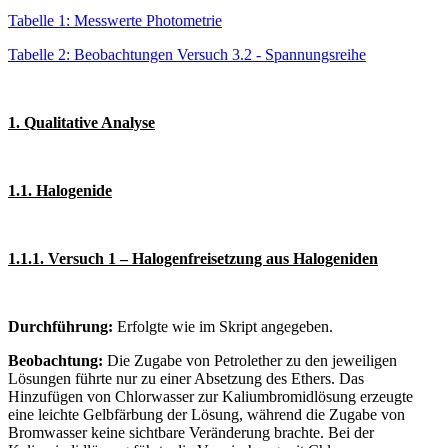
Tabelle 1: Messwerte Photometrie
Tabelle 2: Beobachtungen Versuch 3.2 - Spannungsreihe
1. Qualitative Analyse
1.1. Halogenide
1.1.1. Versuch 1 – Halogenfreisetzung aus Halogeniden
Durchführung:
Erfolgte wie im Skript angegeben.
Beobachtung:
Die Zugabe von Petrolether zu den jeweiligen
Lösungen führte nur zu einer Absetzung des Ethers. Das
Hinzufügen von Chlorwasser zur Kaliumbromidlösung erzeugte
eine leichte Gelbfärbung der Lösung, während die Zugabe von
Bromwasser keine sichtbare Veränderung brachte. Bei der