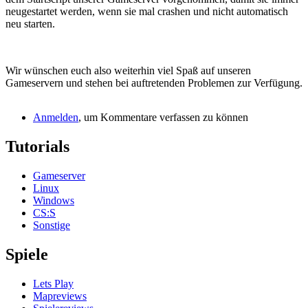
neugestartet werden, wenn sie mal crashen und nicht automatisch
neu starten.
Wir wünschen euch also weiterhin viel Spaß auf unseren
Gameservern und stehen bei auftretenden Problemen zur Verfügung.
Anmelden
, um Kommentare verfassen zu können
Tutorials
Gameserver
Linux
Windows
CS:S
Sonstige
Spiele
Lets Play
Mapreviews