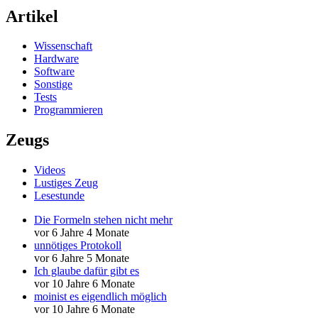
Artikel
Wissenschaft
Hardware
Software
Sonstige
Tests
Programmieren
Zeugs
Videos
Lustiges Zeug
Lesestunde
Die Formeln stehen nicht mehr
vor 6 Jahre 4 Monate
unnötiges Protokoll
vor 6 Jahre 5 Monate
Ich glaube dafür gibt es
vor 10 Jahre 6 Monate
moinist es eigendlich möglich
vor 10 Jahre 6 Monate