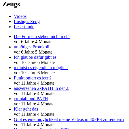
Zeugs
Videos
Lustiges Zeug
Lesestunde
Die Formeln stehen nicht mehr
vor 6 Jahre 4 Monate
unnötiges Protokoll
vor 6 Jahre 5 Monate
Ich glaube dafür gibt es
vor 10 Jahre 6 Monate
moinist es eigendlich möglich
vor 10 Jahre 6 Monate
Funktioniert es jetzt?
vor 11 Jahre 4 Monate
ausversehen 2xPATH in der 2.
vor 11 Jahre 4 Monate
crontab und PATH
vor 11 Jahre 4 Monate
Klar geht das
vor 11 Jahre 4 Monate
Gibt es eine möglichkeit meine Videos in 40FPS zu rendern?
vor 11 Jahre 4 Monate