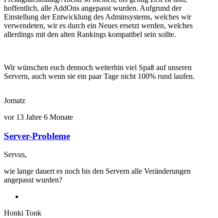
hoffentlich, alle AddOns angepasst wurden. Aufgrund der
Einstellung der Entwicklung des Adminsystems, welches wir
verwendeten, wir es durch ein Neues ersetzt werden, welches
allerdings mit den alten Rankings kompatibel sein sollte.
Wir wünschen euch dennoch weiterhin viel Spaß auf unseren
Servern, auch wenn sie ein paar Tage nicht 100% rund laufen.
Jomatz
vor 13 Jahre 6 Monate
Server-Probleme
Servus,
wie lange dauert es noch bis den Servern alle Veränderungen
angepasst wurden?
Honki Tonk