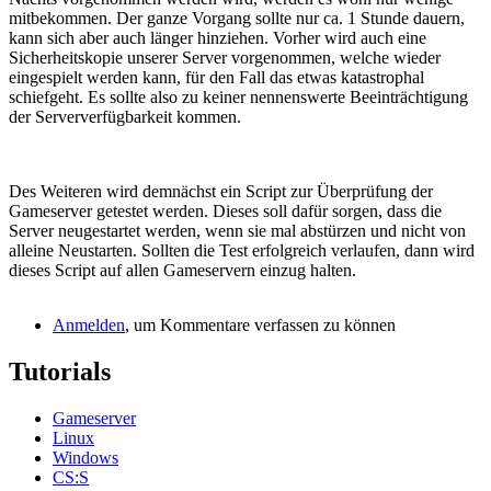
mitbekommen. Der ganze Vorgang sollte nur ca. 1 Stunde dauern,
kann sich aber auch länger hinziehen. Vorher wird auch eine
Sicherheitskopie unserer Server vorgenommen, welche wieder
eingespielt werden kann, für den Fall das etwas katastrophal
schiefgeht. Es sollte also zu keiner nennenswerte Beeinträchtigung
der Serververfügbarkeit kommen.
Des Weiteren wird demnächst ein Script zur Überprüfung der
Gameserver getestet werden. Dieses soll dafür sorgen, dass die
Server neugestartet werden, wenn sie mal abstürzen und nicht von
alleine Neustarten. Sollten die Test erfolgreich verlaufen, dann wird
dieses Script auf allen Gameservern einzug halten.
Anmelden
, um Kommentare verfassen zu können
Tutorials
Gameserver
Linux
Windows
CS:S