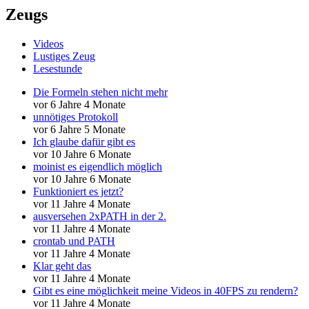
Zeugs
Videos
Lustiges Zeug
Lesestunde
Die Formeln stehen nicht mehr
vor 6 Jahre 4 Monate
unnötiges Protokoll
vor 6 Jahre 5 Monate
Ich glaube dafür gibt es
vor 10 Jahre 6 Monate
moinist es eigendlich möglich
vor 10 Jahre 6 Monate
Funktioniert es jetzt?
vor 11 Jahre 4 Monate
ausversehen 2xPATH in der 2.
vor 11 Jahre 4 Monate
crontab und PATH
vor 11 Jahre 4 Monate
Klar geht das
vor 11 Jahre 4 Monate
Gibt es eine möglichkeit meine Videos in 40FPS zu rendern?
vor 11 Jahre 4 Monate