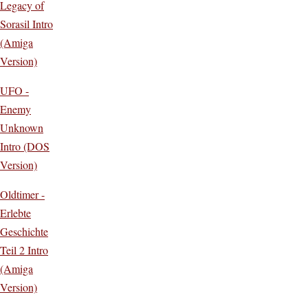
Legacy of
Sorasil Intro
(Amiga
Version)
UFO -
Enemy
Unknown
Intro (DOS
Version)
Oldtimer -
Erlebte
Geschichte
Teil 2 Intro
(Amiga
Version)