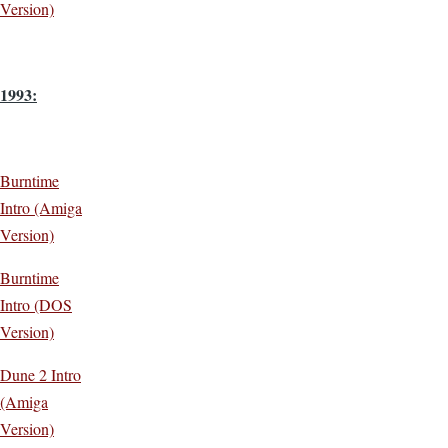
Version)
1993:
Burntime
Intro (Amiga
Version)
Burntime
Intro (DOS
Version)
Dune 2 Intro
(Amiga
Version)