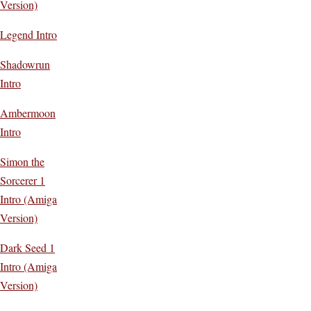
Version)
Legend Intro
Shadowrun
Intro
Ambermoon
Intro
Simon the
Sorcerer 1
Intro (Amiga
Version)
Dark Seed 1
Intro (Amiga
Version)