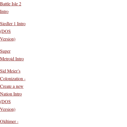
Battle Isle 2
Intro
Siedler 1 Intro
(DOS
Version)
Super
Metroid Intro
Sid Meier’s
Colonization -
Create a new
Nation Intro
(DOS
Version)
Oldtimer -