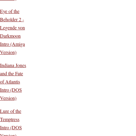
Eye of the
Beholder 2 -
Legende von
Darkmoon
Intro (Amiga
Version)
Indiana Jones
and the Fate
of Atlantis
Intro (DOS
Version)
Lure of the
Temptress
Intro (DOS
Version)