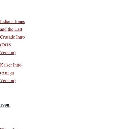
Indiana Jones
and the Last
Crusade Intro
(DOS
Version)
Kaiser Intro
(Amiga
Version)
1990: