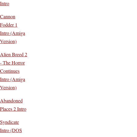
Intro
Cannon
Fodder 1
Intro (Amiga
Version)
Alien Breed 2
- The Horror
Continues
Intro (Amiga
Version)
Abandoned
Places 2 Intro
Syndicate
Intro (DOS