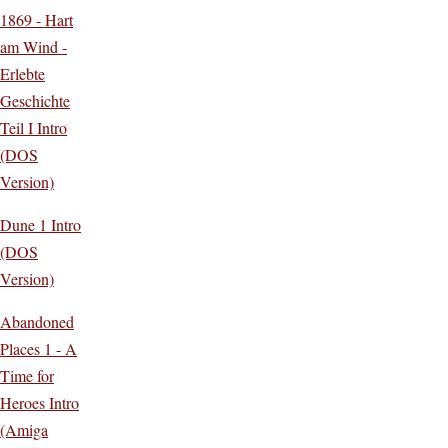
1869 - Hart
am Wind -
Erlebte
Geschichte
Teil I Intro
(DOS
Version)
Dune 1 Intro
(DOS
Version)
Abandoned
Places 1 - A
Time for
Heroes Intro
(Amiga