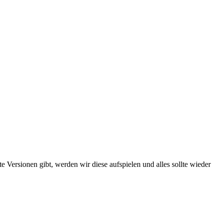
 Versionen gibt, werden wir diese aufspielen und alles sollte wieder