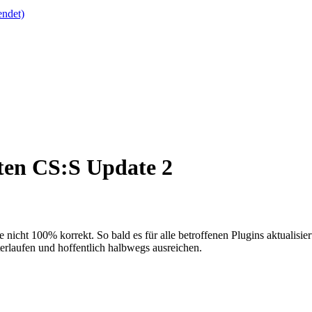
endet)
ten CS:S Update 2
ht 100% korrekt. So bald es für alle betroffenen Plugins aktualisierte
erlaufen und hoffentlich halbwegs ausreichen.