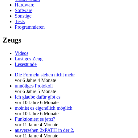
Hardware
Software
Sonstige
Tests
Programmieren
Zeugs
Videos
Lustiges Zeug
Lesestunde
Die Formeln stehen nicht mehr
vor 6 Jahre 4 Monate
unnötiges Protokoll
vor 6 Jahre 5 Monate
Ich glaube dafür gibt es
vor 10 Jahre 6 Monate
moinist es eigendlich möglich
vor 10 Jahre 6 Monate
Funktioniert es jetzt?
vor 11 Jahre 4 Monate
ausversehen 2xPATH in der 2.
vor 11 Jahre 4 Monate