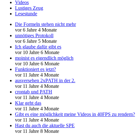
Videos
Lustiges Zeug
Lesestunde
Die Formeln stehen nicht mehr
vor 6 Jahre 4 Monate
unnötiges Protokoll
vor 6 Jahre 5 Monate
Ich glaube dafür gibt es
vor 10 Jahre 6 Monate
moinist es eigendlich möglich
vor 10 Jahre 6 Monate
Funktioniert es jetzt?
vor 11 Jahre 4 Monate
ausversehen 2xPATH in der 2.
vor 11 Jahre 4 Monate
crontab und PATH
vor 11 Jahre 4 Monate
Klar geht das
vor 11 Jahre 4 Monate
Gibt es eine möglichkeit meine Videos in 40FPS zu rendern?
vor 11 Jahre 4 Monate
Hast du auch die aktuelle SPE
vor 11 Jahre 8 Monate