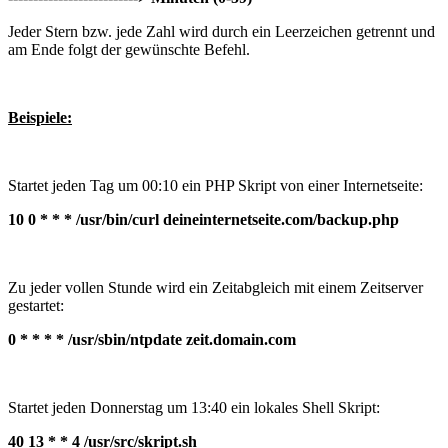
Jeder Stern bzw. jede Zahl wird durch ein Leerzeichen getrennt und
am Ende folgt der gewünschte Befehl.
Beispiele:
Startet jeden Tag um 00:10 ein PHP Skript von einer Internetseite:
10 0 * * * /usr/bin/curl deineinternetseite.com/backup.php
Zu jeder vollen Stunde wird ein Zeitabgleich mit einem Zeitserver
gestartet:
0 * * * * /usr/sbin/ntpdate zeit.domain.com
Startet jeden Donnerstag um 13:40 ein lokales Shell Skript:
40 13 * * 4 /usr/src/skript.sh