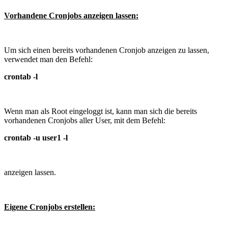
Vorhandene Cronjobs anzeigen lassen:
Um sich einen bereits vorhandenen Cronjob anzeigen zu lassen,
verwendet man den Befehl:
crontab -l
Wenn man als Root eingeloggt ist, kann man sich die bereits
vorhandenen Cronjobs aller User, mit dem Befehl:
crontab -u user1 -l
anzeigen lassen.
Eigene Cronjobs erstellen: