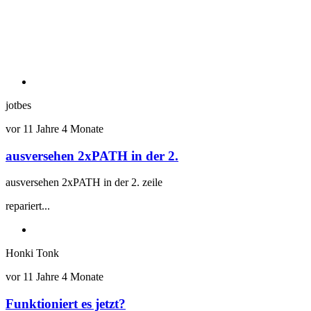
jotbes
vor 11 Jahre 4 Monate
ausversehen 2xPATH in der 2.
ausversehen 2xPATH in der 2. zeile
repariert...
Honki Tonk
vor 11 Jahre 4 Monate
Funktioniert es jetzt?