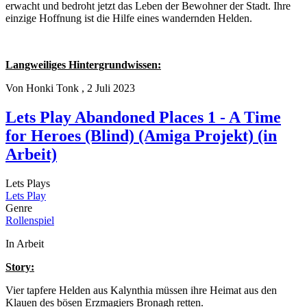
erwacht und bedroht jetzt das Leben der Bewohner der Stadt. Ihre
einzige Hoffnung ist die Hilfe eines wandernden Helden.
Langweiliges Hintergrundwissen:
Von
Honki Tonk
, 2 Juli 2023
Lets Play Abandoned Places 1 - A Time
for Heroes (Blind) (Amiga Projekt) (in
Arbeit)
Lets Plays
Lets Play
Genre
Rollenspiel
In Arbeit
Story:
Vier tapfere Helden aus Kalynthia müssen ihre Heimat aus den
Klauen des bösen Erzmagiers Bronagh retten.