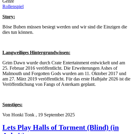
Genre
Rollenspiel
Story:
Böse Buben müssen besiegt werden und wir sind die Einzigen die
dies tun können.
Langweiliges Hintergrundwissen:
Grim Dawn wurde durch Crate Entertainment entwickelt und am
25. Februar 2016 veröffentlicht. Die Erweiterungen Ashes of
Malmouth und Forgotten Gods wurden am 11. Oktober 2017 und
am 27. März 2019 veröffentlicht. Für das erste Halbjahr 2026 ist die
Veröffentlichung von Fangs of Asterkarn geplant.
Sonstiges:
Von
Honki Tonk
, 19 September 2025
Lets Play Halls of Torment (Blind) (in