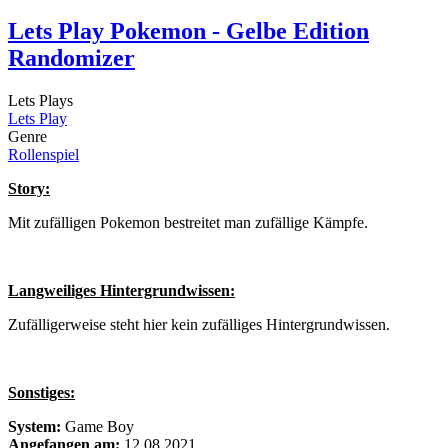
Lets Play Pokemon - Gelbe Edition
Randomizer
Lets Plays
Lets Play
Genre
Rollenspiel
Story:
Mit zufälligen Pokemon bestreitet man zufällige Kämpfe.
Langweiliges Hintergrundwissen:
Zufälligerweise steht hier kein zufälliges Hintergrundwissen.
Sonstiges:
System:
Game Boy
Angefangen am:
12.08.2021