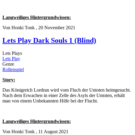
Langweiliges Hintergrundwissen:
Von
Honki Tonk
, 20 November 2021
Lets Play Dark Souls 1 (Blind)
Lets Plays
Lets Play
Genre
Rollenspiel
Story:
Das Königreich Lordran wird vom Fluch der Untoten heimgesucht.
Nach dem Erwachen in einer Zelle des Asyls der Untoten, erhält
man von einem Unbekannten Hilfe bei der Flucht.
Langweiliges Hintergrundwissen:
Von
Honki Tonk
, 11 August 2021