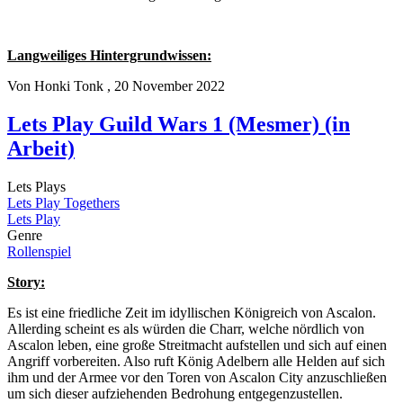
Langweiliges Hintergrundwissen:
Von
Honki Tonk
, 20 November 2022
Lets Play Guild Wars 1 (Mesmer) (in
Arbeit)
Lets Plays
Lets Play Togethers
Lets Play
Genre
Rollenspiel
Story:
Es ist eine friedliche Zeit im idyllischen Königreich von Ascalon.
Allerding scheint es als würden die Charr, welche nördlich von
Ascalon leben, eine große Streitmacht aufstellen und sich auf einen
Angriff vorbereiten. Also ruft König Adelbern alle Helden auf sich
ihm und der Armee vor den Toren von Ascalon City anzuschließen
um sich dieser aufziehenden Bedrohung entgegenzustellen.