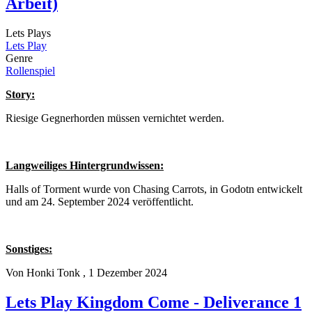
Arbeit)
Lets Plays
Lets Play
Genre
Rollenspiel
Story:
Riesige Gegnerhorden müssen vernichtet werden.
Langweiliges Hintergrundwissen:
Halls of Torment wurde von Chasing Carrots, in Godotn entwickelt
und am 24. September 2024 veröffentlicht.
Sonstiges:
Von
Honki Tonk
, 1 Dezember 2024
Lets Play Kingdom Come - Deliverance 1