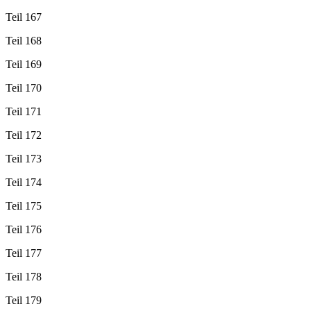
Teil 167
Teil 168
Teil 169
Teil 170
Teil 171
Teil 172
Teil 173
Teil 174
Teil 175
Teil 176
Teil 177
Teil 178
Teil 179