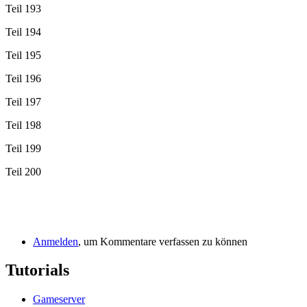
Teil 193
Teil 194
Teil 195
Teil 196
Teil 197
Teil 198
Teil 199
Teil 200
Anmelden
, um Kommentare verfassen zu können
Tutorials
Gameserver