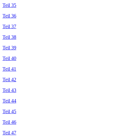
Teil 35
Teil 36
Teil 37
Teil 38
Teil 39
Teil 40
Teil 41
Teil 42
Teil 43
Teil 44
Teil 45
Teil 46
Teil 47