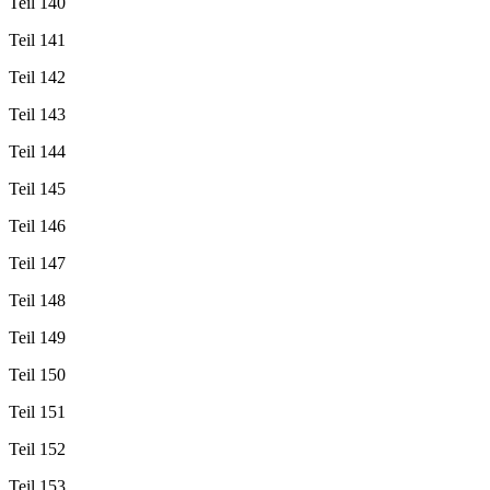
Teil 140
Teil 141
Teil 142
Teil 143
Teil 144
Teil 145
Teil 146
Teil 147
Teil 148
Teil 149
Teil 150
Teil 151
Teil 152
Teil 153