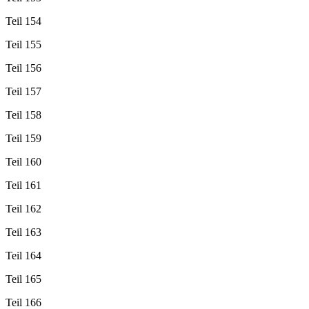
Teil 154
Teil 155
Teil 156
Teil 157
Teil 158
Teil 159
Teil 160
Teil 161
Teil 162
Teil 163
Teil 164
Teil 165
Teil 166