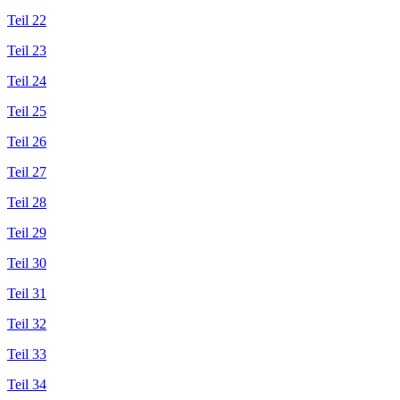
Teil 22
Teil 23
Teil 24
Teil 25
Teil 26
Teil 27
Teil 28
Teil 29
Teil 30
Teil 31
Teil 32
Teil 33
Teil 34