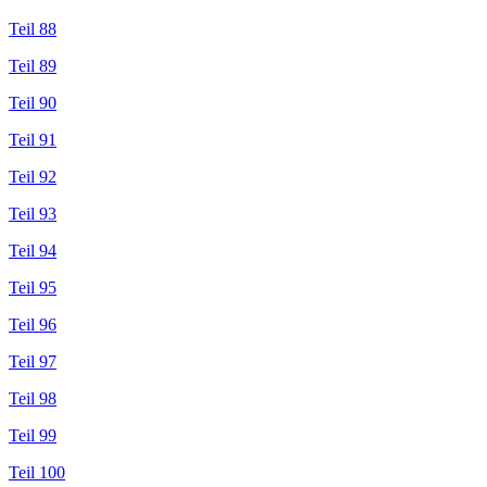
Teil 88
Teil 89
Teil 90
Teil 91
Teil 92
Teil 93
Teil 94
Teil 95
Teil 96
Teil 97
Teil 98
Teil 99
Teil 100