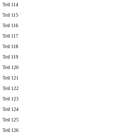
Teil 114
Teil 115
Teil 116
Teil 117
Teil 118
Teil 119
Teil 120
Teil 121
Teil 122
Teil 123
Teil 124
Teil 125
Teil 126