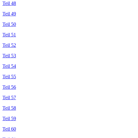
Teil 48
Teil 49
Teil 50
Teil 51
Teil 52
Teil 53
Teil 54
Teil 55
Teil 56
Teil 57
Teil 58
Teil 59
Teil 60