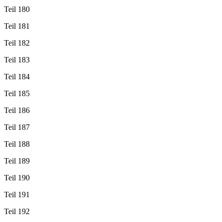
Teil 180
Teil 181
Teil 182
Teil 183
Teil 184
Teil 185
Teil 186
Teil 187
Teil 188
Teil 189
Teil 190
Teil 191
Teil 192