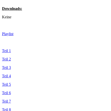
Downloads:
Keine
Playlist
Teil 1
Teil 2
Teil 3
Teil 4
Teil 5
Teil 6
Teil 7
Teil 8