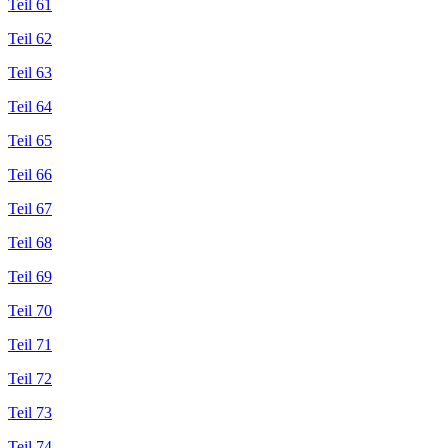
Teil 61
Teil 62
Teil 63
Teil 64
Teil 65
Teil 66
Teil 67
Teil 68
Teil 69
Teil 70
Teil 71
Teil 72
Teil 73
Teil 74