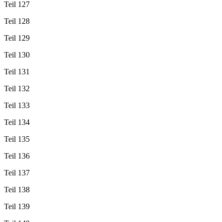
Teil 127
Teil 128
Teil 129
Teil 130
Teil 131
Teil 132
Teil 133
Teil 134
Teil 135
Teil 136
Teil 137
Teil 138
Teil 139