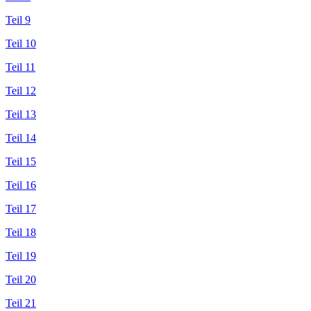
Teil 9
Teil 10
Teil 11
Teil 12
Teil 13
Teil 14
Teil 15
Teil 16
Teil 17
Teil 18
Teil 19
Teil 20
Teil 21