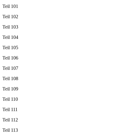
Teil 101
Teil 102
Teil 103
Teil 104
Teil 105
Teil 106
Teil 107
Teil 108
Teil 109
Teil 110
Teil 111
Teil 112
Teil 113