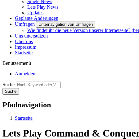
Spiele News
Lets Play News
Updates
Geplante Änderungen
Umfragen
Unternavigation von Umfragen
Wie findet ihr die neue Version unserer Internetseite? (be
Uns unterstützen
Über uns
Impressum
Startseite
Benutzermenü
Anmelden
Suche
Pfadnavigation
Startseite
Lets Play Command & Conquer 