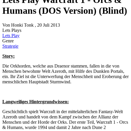
Humans (DOS Version) (Blind)
Von
Honki Tonk
, 20 Juli 2013
Lets Plays
Lets Play
Genre
Strategie
Story:
Die Orkhorden, welche aus Draenor stammen, fallen in die von
Menschen bewohnte Welt Azeroth, mit Hilfe des Dunklen Portals,
ein. Ihr Ziel ist die Unterwerfung der Menschheit und Eroberung der
menschlichen Hauptstadt Sturmwind.
Langweiliges Hintergrundwissen:
Geschichtlich spielt Warcraft in der mittelalterlichen Fantasy-Welt
Azeroth und handelt von dem Kampf zwischen der Allianz der
Menschen und der Horde der Orks. Der erste Teil, Warcraft 1 - Orcs
& Humans, wurde 1994 und damit 2 Jahre nach Dune 2