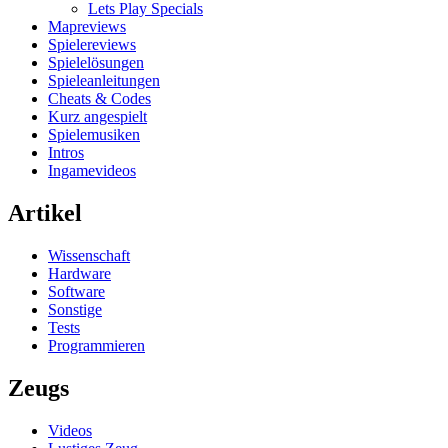
Lets Play Specials
Mapreviews
Spielereviews
Spielelösungen
Spieleanleitungen
Cheats & Codes
Kurz angespielt
Spielemusiken
Intros
Ingamevideos
Artikel
Wissenschaft
Hardware
Software
Sonstige
Tests
Programmieren
Zeugs
Videos