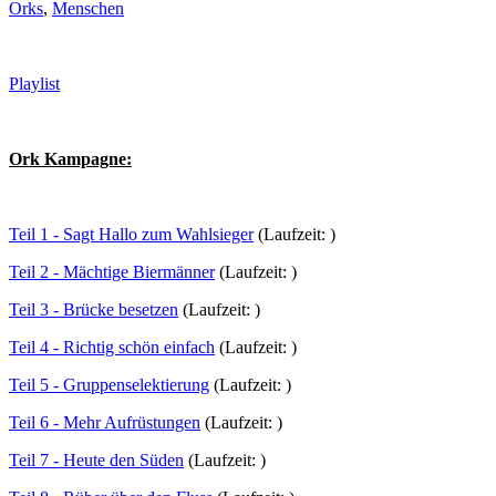
Orks
,
Menschen
Playlist
Ork Kampagne:
Teil 1 - Sagt Hallo zum Wahlsieger
(Laufzeit: )
Teil 2 - Mächtige Biermänner
(Laufzeit: )
Teil 3 - Brücke besetzen
(Laufzeit: )
Teil 4 - Richtig schön einfach
(Laufzeit: )
Teil 5 - Gruppenselektierung
(Laufzeit: )
Teil 6 - Mehr Aufrüstungen
(Laufzeit: )
Teil 7 - Heute den Süden
(Laufzeit: )