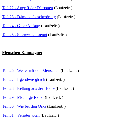
Teil 22 - Angriff der Dämonen
(Laufzeit: )
Teil 23 - Dämonenbeschwörung
(Laufzeit: )
Teil 24 - Guter Anfang
(Laufzeit: )
Teil 25 - Stormwind brennt
(Laufzeit: )
Menschen Kampagne:
Teil 26 - Weiter mit den Menschen
(Laufzeit: )
Teil 27 - Irgendwie gleich
(Laufzeit: )
Teil 28 - Rettung aus der Höhle
(Laufzeit: )
Teil 29 - Mächtige Reiter
(Laufzeit: )
Teil 30 - Wie bei den Orks
(Laufzeit: )
Teil 31 - Verräter töten
(Laufzeit: )