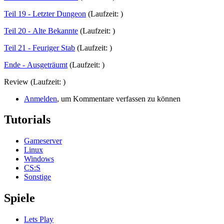
Teil 19 - Letzter Dungeon
(Laufzeit: )
Teil 20 - Alte Bekannte
(Laufzeit: )
Teil 21 - Feuriger Stab
(Laufzeit: )
Ende - Ausgeträumt
(Laufzeit: )
Review (Laufzeit: )
Anmelden
, um Kommentare verfassen zu können
Tutorials
Gameserver
Linux
Windows
CS:S
Sonstige
Spiele
Lets Play