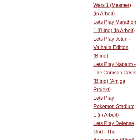
Wars 1 (Mesmer)
(in Arbeit)
Lets Play Marathon
1 (Blind) (in Arbeit)
Lets Play Jotun -
Valhalla Edition
(Blind)
Lets Play Napalm -
The Crimson Crisis
(Blind) (Amiga
Projekt)
Lets Play
Pokemon Stadium
1 (in Arbeit)
Lets Play Defense
Grid - The