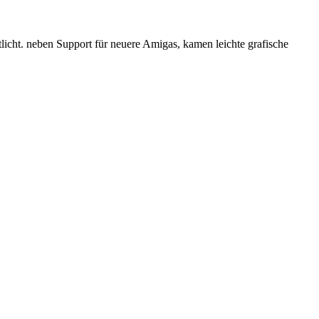
icht. neben Support für neuere Amigas, kamen leichte grafische