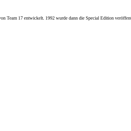
n Team 17 entwickelt. 1992 wurde dann die Special Edition veröffentl