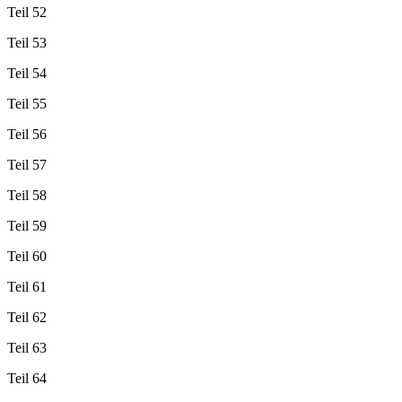
Teil 52
Teil 53
Teil 54
Teil 55
Teil 56
Teil 57
Teil 58
Teil 59
Teil 60
Teil 61
Teil 62
Teil 63
Teil 64