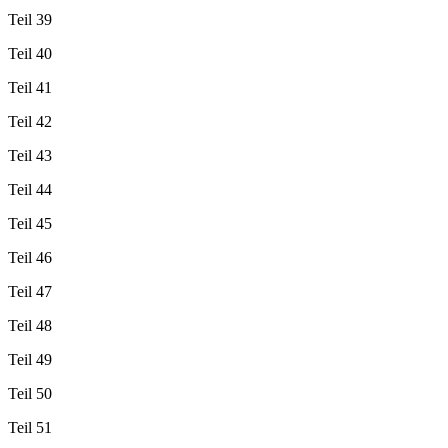
Teil 39
Teil 40
Teil 41
Teil 42
Teil 43
Teil 44
Teil 45
Teil 46
Teil 47
Teil 48
Teil 49
Teil 50
Teil 51