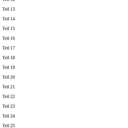
Teil 13
Teil 14
Teil 15
Teil 16
Teil 17
Teil 18
Teil 19
Teil 20
Teil 21
Teil 22
Teil 23
Teil 24
Teil 25