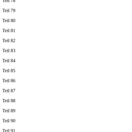
Teil 78
Teil 79
Teil 80
Teil 81
Teil 82
Teil 83
Teil 84
Teil 85
Teil 86
Teil 87
Teil 88
Teil 89
Teil 90
Teil 91