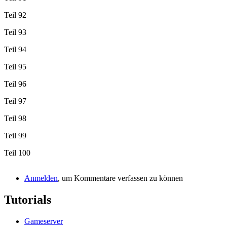
Teil 92
Teil 93
Teil 94
Teil 95
Teil 96
Teil 97
Teil 98
Teil 99
Teil 100
Anmelden
, um Kommentare verfassen zu können
Tutorials
Gameserver