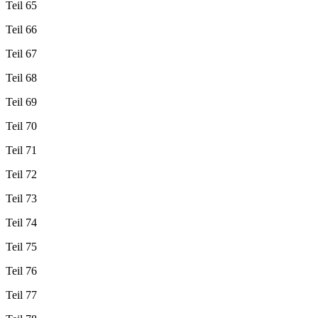
Teil 65
Teil 66
Teil 67
Teil 68
Teil 69
Teil 70
Teil 71
Teil 72
Teil 73
Teil 74
Teil 75
Teil 76
Teil 77