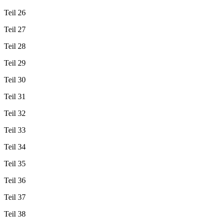
Teil 26
Teil 27
Teil 28
Teil 29
Teil 30
Teil 31
Teil 32
Teil 33
Teil 34
Teil 35
Teil 36
Teil 37
Teil 38