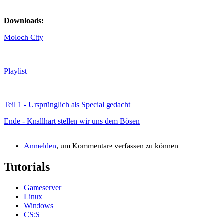
Downloads:
Moloch City
Playlist
Teil 1 -
Ursprünglich als Special gedacht
Ende -
Knallhart stellen wir uns dem Bösen
Anmelden
, um Kommentare verfassen zu können
Tutorials
Gameserver
Linux
Windows
CS:S