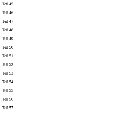
Teil 45
Teil 46
Teil 47
Teil 48
Teil 49
Teil 50
Teil 51
Teil 52
Teil 53
Teil 54
Teil 55
Teil 56
Teil 57