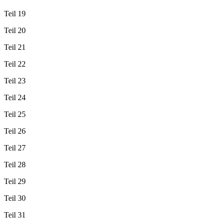
Teil 19
Teil 20
Teil 21
Teil 22
Teil 23
Teil 24
Teil 25
Teil 26
Teil 27
Teil 28
Teil 29
Teil 30
Teil 31