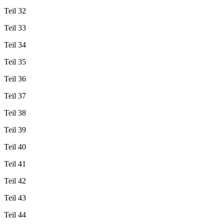
Teil 32
Teil 33
Teil 34
Teil 35
Teil 36
Teil 37
Teil 38
Teil 39
Teil 40
Teil 41
Teil 42
Teil 43
Teil 44