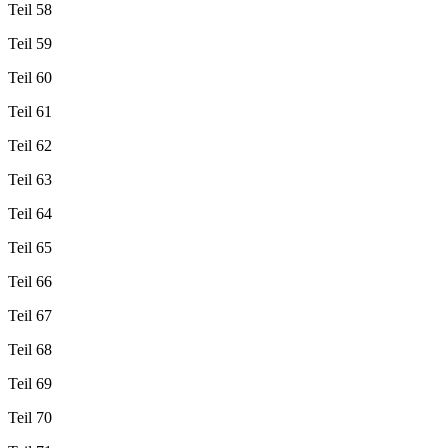
Teil 58
Teil 59
Teil 60
Teil 61
Teil 62
Teil 63
Teil 64
Teil 65
Teil 66
Teil 67
Teil 68
Teil 69
Teil 70