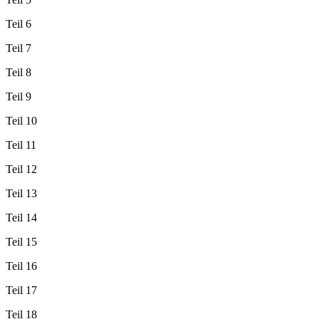
Teil 6
Teil 7
Teil 8
Teil 9
Teil 10
Teil 11
Teil 12
Teil 13
Teil 14
Teil 15
Teil 16
Teil 17
Teil 18