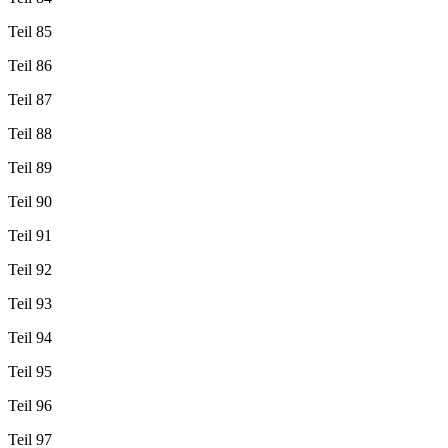
Teil 85
Teil 86
Teil 87
Teil 88
Teil 89
Teil 90
Teil 91
Teil 92
Teil 93
Teil 94
Teil 95
Teil 96
Teil 97