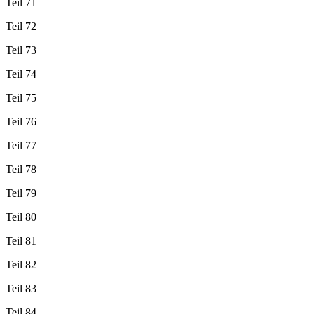
Teil 71
Teil 72
Teil 73
Teil 74
Teil 75
Teil 76
Teil 77
Teil 78
Teil 79
Teil 80
Teil 81
Teil 82
Teil 83
Teil 84