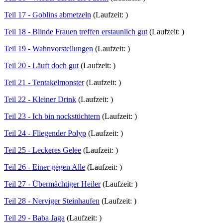
Teil 17 - Goblins abmetzeln
(Laufzeit: )
Teil 18 - Blinde Frauen treffen erstaunlich gut
(Laufzeit: )
Teil 19 - Wahnvorstellungen
(Laufzeit: )
Teil 20 - Läuft doch gut
(Laufzeit: )
Teil 21 - Tentakelmonster
(Laufzeit: )
Teil 22 - Kleiner Drink
(Laufzeit: )
Teil 23 - Ich bin nockstüchtern
(Laufzeit: )
Teil 24 - Fliegender Polyp
(Laufzeit: )
Teil 25 - Leckeres Gelee
(Laufzeit: )
Teil 26 - Einer gegen Alle
(Laufzeit: )
Teil 27 - Übermächtiger Heiler
(Laufzeit: )
Teil 28 - Nerviger Steinhaufen
(Laufzeit: )
Teil 29 - Baba Jaga
(Laufzeit: )