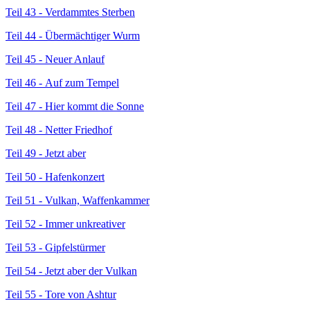
Teil 43 - Verdammtes Sterben
Teil 44 - Übermächtiger Wurm
Teil 45 - Neuer Anlauf
Teil 46 - Auf zum Tempel
Teil 47 - Hier kommt die Sonne
Teil 48 - Netter Friedhof
Teil 49 - Jetzt aber
Teil 50 - Hafenkonzert
Teil 51 - Vulkan, Waffenkammer
Teil 52 - Immer unkreativer
Teil 53 - Gipfelstürmer
Teil 54 - Jetzt aber der Vulkan
Teil 55 - Tore von Ashtur