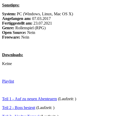
Sonstiges:
System:
PC (Windows, Linux, Mac OS X)
Angefangen am:
07.03.2017
Fertiggestellt am:
23.07.2021
Genre:
Rollenspiel (RPG)
Open Source:
Nein
Freeware:
Nein
Downloads:
Keine
Playlist
Teil 1 - Auf zu neuen Abenteuern
(Laufzeit: )
Teil 2 - Boss besiegt
(Laufzeit: )