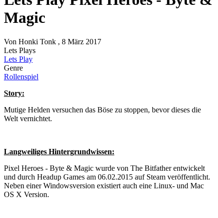
Magic
Von
Honki Tonk
, 8 März 2017
Lets Plays
Lets Play
Genre
Rollenspiel
Story:
Mutige Helden versuchen das Böse zu stoppen, bevor dieses die
Welt vernichtet.
Langweiliges Hintergrundwissen:
Pixel Heroes - Byte & Magic wurde von The Bitfather entwickelt
und durch Headup Games am 06.02.2015 auf Steam veröffentlicht.
Neben einer Windowsversion existiert auch eine Linux- und Mac
OS X Version.