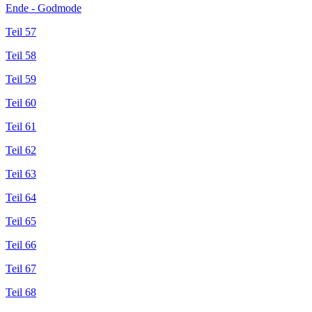
Ende - Godmode
Teil 57
Teil 58
Teil 59
Teil 60
Teil 61
Teil 62
Teil 63
Teil 64
Teil 65
Teil 66
Teil 67
Teil 68