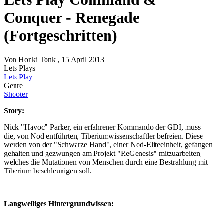
Conquer - Renegade
(Fortgeschritten)
Von
Honki Tonk
, 15 April 2013
Lets Plays
Lets Play
Genre
Shooter
Story:
Nick "Havoc" Parker, ein erfahrener Kommando der GDI, muss
die, von Nod entführten, Tiberiumwissenschaftler befreien. Diese
werden von der "Schwarze Hand", einer Nod-Eliteeinheit, gefangen
gehalten und gezwungen am Projekt "ReGenesis" mitzuarbeiten,
welches die Mutationen von Menschen durch eine Bestrahlung mit
Tiberium beschleunigen soll.
Langweiliges Hintergrundwissen: